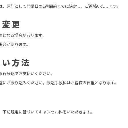
は、原則として開講日の1週間前までに決定し、ご連絡いたします。
の変更
理となる場合があります。
場合があります。
払い方法
銀行振込でお支払いください。
座にお振り込みください。振込手数料はお客様の負担となります。
、下記規定に基づいてキャンセル料をいただきます。