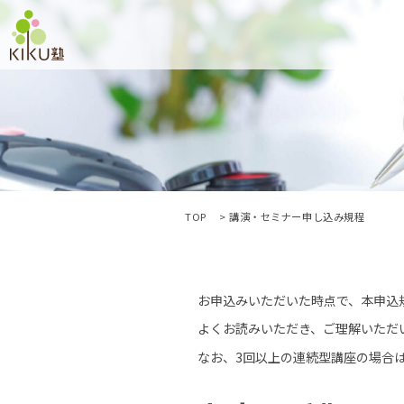
TOP
講演・セミナー申し込み規程
お申込みいただいた時点で、本申込
よくお読みいただき、ご理解いただ
なお、3回以上の連続型講座の場合