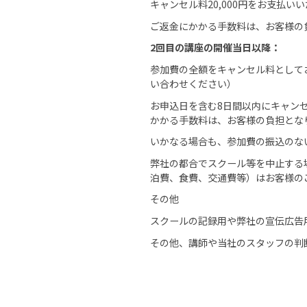
キャンセル料20,000円をお支払
ご返金にかかる手数料は、お客様の
2回目の講座の開催当日以降：
参加費の全額をキャンセル料として
い合わせください）
お申込日を含む8日間以内にキャン
かかる手数料は、お客様の負担とな
いかなる場合も、参加費の振込のな
弊社の都合でスクール等を中止する
泊費、食費、交通費等）はお客様の
その他
スクールの記録用や弊社の宣伝広告
その他、講師や当社のスタッフの判