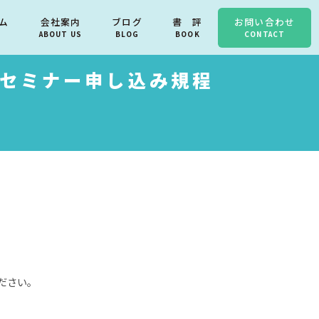
ム
会社案内
ブログ
書 評
お問い合わせ
ABOUT US
BLOG
BOOK
CONTACT
セミナー申し込み規程
ださい。