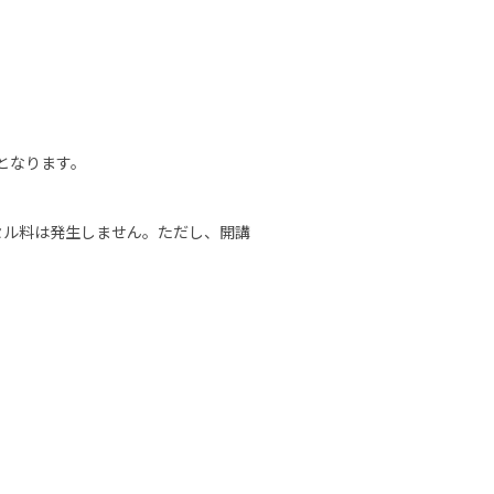
となります。
セル料は発生しません。ただし、開講