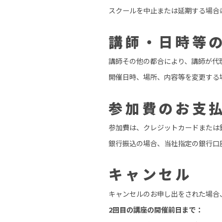
スクールを中止または延期する場合
講師・日時等
講師その他の都合により、講師が代
開催日時、場所、内容等を変更する
参加費のお支
参加費は、クレジットカードまたは
銀行振込の場合、当社指定の銀行口
キャンセル
キャンセルのお申し出をされた場合
2回目の講座の開催前日まで：