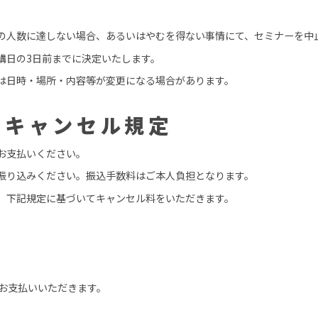
の人数に達しない場合、あるいはやむを得ない事情にて、セミナーを中
講日の3日前までに決定いたします。
は日時・場所・内容等が変更になる場合があります。
・キャンセル規定
お支払いください。
振り込みください。振込手数料はご本人負担となります。
、下記規定に基づいてキャンセル料をいただきます。
てお支払いいただきます。