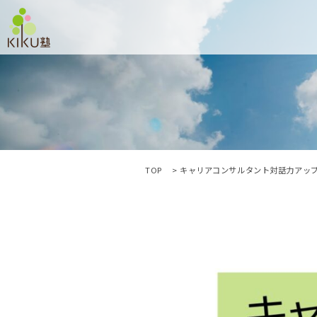
TOP
キャリアコンサルタント対話力アッ