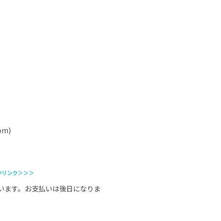
m)
いリンク＞＞＞
います。お支払いは後日になりま