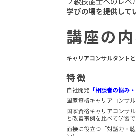
２級技能士へのレベ
学びの場を提供して
講座の内
キャリアコンサルタントと
特徴
自社開発
「相談者の悩み・
国家資格キャリアコンサル
国家資格キャリアコンサル
と改善事例を比べて学習で
面接に役立つ「対話力・聴
ン）