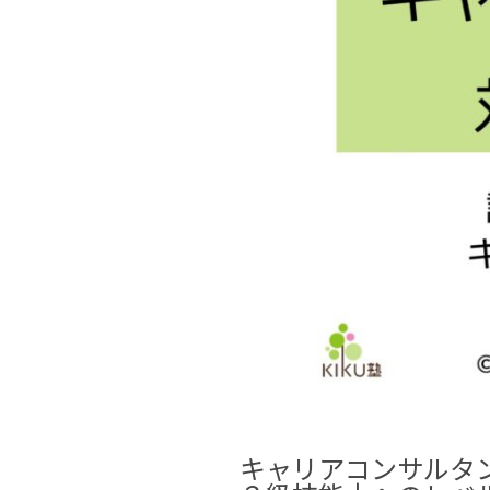
キャリアコンサルタ