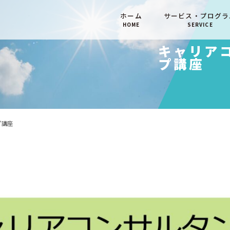
ホーム
サービス・プログラ
HOME
SERVICE
キャリア
プ講座
プ講座