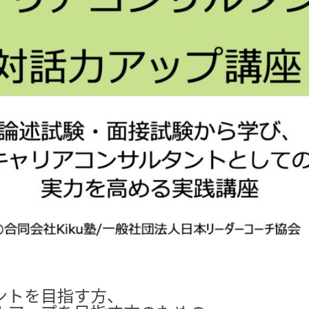
ントを目指す方、