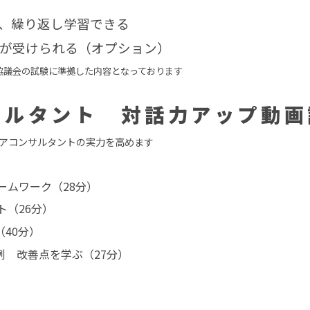
、繰り返し学習できる
が受けられる（オプション）
協議会の試験に準拠した内容となっております
サルタント 対話力アップ動画
リアコンサルタントの実力を高めます
ームワーク（28分）
ト（26分）
（40分）
例 改善点を学ぶ（27分）