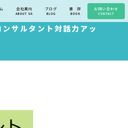
ム
会社案内
ブログ
書 評
お問い合わせ
ABOUT US
BLOG
BOOK
CONTACT
コンサルタント対話力アッ