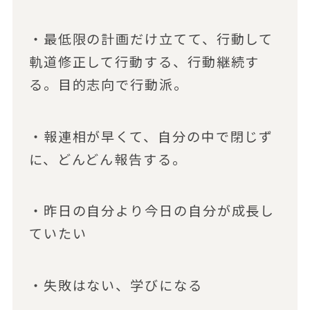
・最低限の計画だけ立てて、行動して
軌道修正して行動する、行動継続す
る。目的志向で行動派。
・報連相が早くて、自分の中で閉じず
に、どんどん報告する。
・昨日の自分より今日の自分が成長し
ていたい
・失敗はない、学びになる