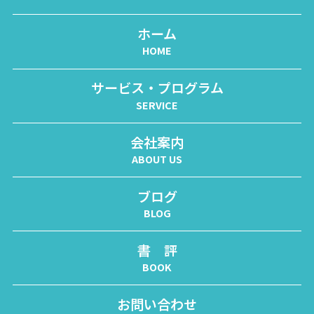
ホーム
HOME
サービス・プログラム
SERVICE
会社案内
ABOUT US
ブログ
BLOG
書 評
BOOK
お問い合わせ