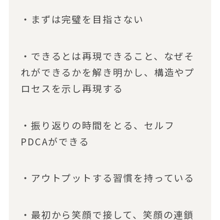
・まずは完璧を目指さない
・できるとは再現できること、なぜそ
れができるかを解き明かし、構造やプ
ロセスを示し再現する
・振り返りの時間をとる、セルフ
PDCAができる
・アウトプットする習慣を持っている
・最初から笑顔で接して、笑顔の連鎖