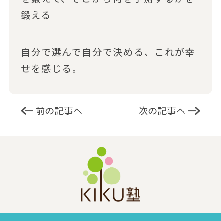
鍛える
自分で選んで自分で決める、これが幸
せを感じる。
前の記事へ
次の記事へ