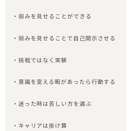
・弱みを見せることができる
・弱みを見せることで自己開示させる
・挑戦ではなく実験
・意識を変える暇があったら行動する
・迷った時は苦しい方を選ぶ
・キャリアは掛け算