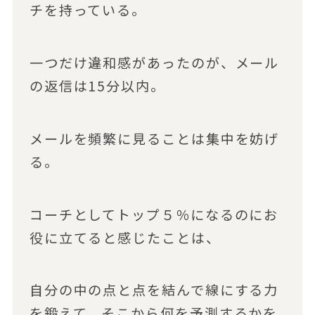
チを持っている。
一つだけ違和感があったのが、メール
の返信は15分以内。
メールを頻繁に見ることは集中を妨げ
る。
コーチとしてトップ５％になるのにお
役に立てると感じたことは、
自分の中の点と点を結んで線にする力
を鍛えて、そこから何を予測するかを