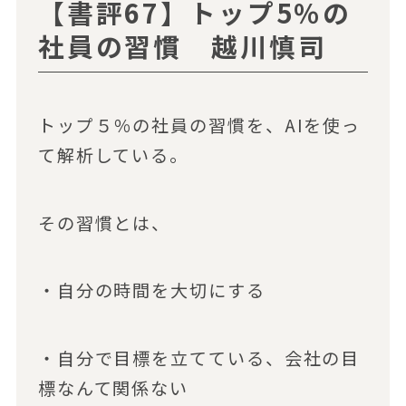
【書評67】トップ5％の
社員の習慣 越川慎司
トップ５％の社員の習慣を、AIを使っ
て解析している。
その習慣とは、
・自分の時間を大切にする
・自分で目標を立てている、会社の目
標なんて関係ない