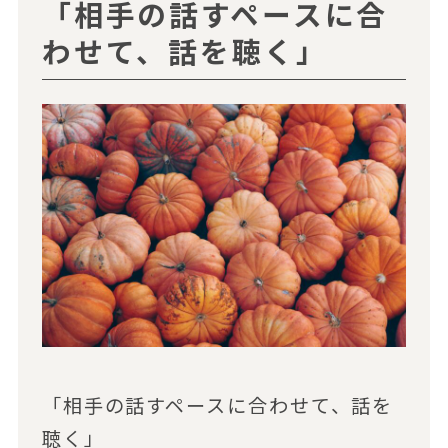
「相手の話すペースに合
わせて、話を聴く」
「相手の話すペースに合わせて、話を
聴く」