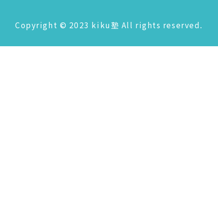
Copyright © 2023 kiku塾 All rights reserved.