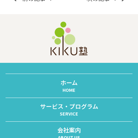
ホーム
HOME
サービス・プログラム
SERVICE
会社案内
ABOUT US