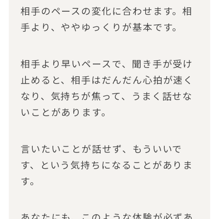
相手のペースの変化に合わせます。相
手より、ややゆっくりが基本です。
相手より早いペースで、聞き手が受け
止めると、相手はだんだん心拍が速く
なり、気持ちが焦って、うまく話せな
いことがあります。
言いたいことが話せず、もういいで
す、という気持ちになることがありま
す。
あなたにも、このような体験が必ずあ