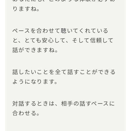
りますね。
ペースを合わせて聴いてくれている
と、とても安心して、そして信頼して
話ができますね。
話したいことを全て話すことができる
ようになります。
対話するときは、相手の話すペースに
合わせる。