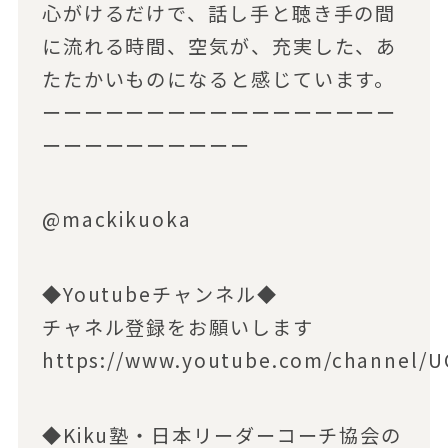
心がけるだけで、話し手と聴き手の間
に流れる時間、空気が、充実した、あ
たたかいものになると感じています。
ーーーーーーーーーーーーーーーーー
ーーーーーーーーーー
@mackikuoka
◆Youtubeチャンネル◆
チャネル登録をお願いします
https://www.youtube.com/channel
◆Kiku塾・日本リーダーコーチ協会の