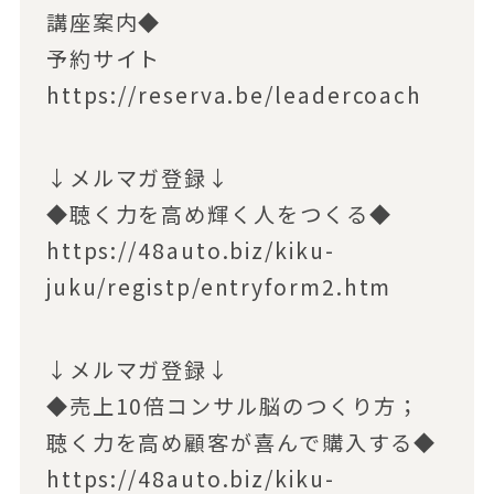
講座案内◆
予約サイト
https://reserva.be/leadercoach
↓メルマガ登録↓
◆聴く力を高め輝く人をつくる◆
https://48auto.biz/kiku-
juku/registp/entryform2.htm
↓メルマガ登録↓
◆売上10倍コンサル脳のつくり方；
聴く力を高め顧客が喜んで購入する◆
https://48auto.biz/kiku-