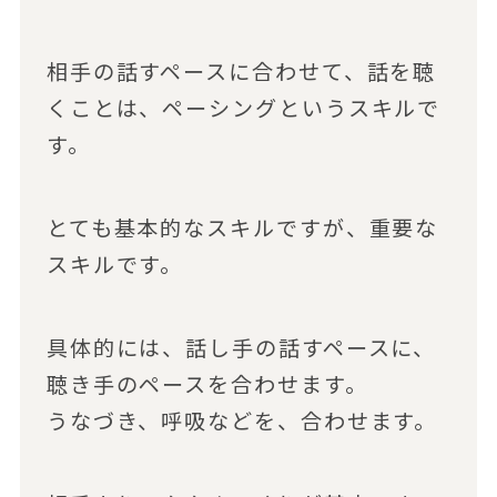
相手の話すペースに合わせて、話を聴
くことは、ペーシングというスキルで
す。
とても基本的なスキルですが、重要な
スキルです。
具体的には、話し手の話すペースに、
聴き手のペースを合わせます。
うなづき、呼吸などを、合わせます。