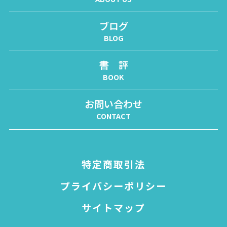
ブログ
BLOG
書 評
BOOK
お問い合わせ
CONTACT
特定商取引法
プライバシーポリシー
サイトマップ