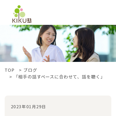
ブログ
BLOG
TOP
ブログ
「相手の話すペースに合わせて、話を聴く」
2023年01月29日