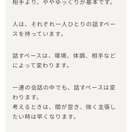
相手より、ややゆっくりが基本です。
人は、それぞれ一人ひとりの話すペー
スを持っています。
話すペースは、環境、体調、相手など
によって変わります。
一連の会話の中でも、話すペースは変
わります。
考えるときは、間が空き、強く主張し
たい時は早くなります。