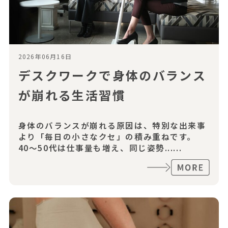
2026年06月16日
デスクワークで身体のバランス
が崩れる生活習慣
身体のバランスが崩れる原因は、特別な出来事
より「毎日の小さなクセ」の積み重ねです。
40〜50代は仕事量も増え、同じ姿勢......