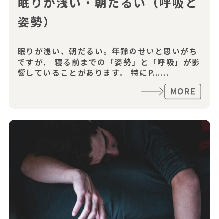
眠りが浅い・朝だるい（呼吸と
姿勢）
眠りが浅い、朝だるい。年齢のせいと思いがち
ですが、 寝る前までの「姿勢」と「呼吸」が影
響していることがあります。 特にP......