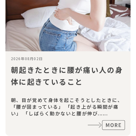
2026年08月02日
朝起きたときに腰が痛い人の身
体に起きていること
朝、目が覚めて身体を起こそうとしたときに、
「腰が固まっている」 「起き上がる瞬間が痛
い」 「しばらく動かないと腰が伸び......