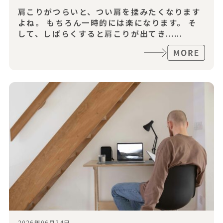
肩こりがつらいと、つい肩を揉みたくなります
よね。 もちろん一時的には楽になります。 そ
して、しばらくすると肩こりが出てき......
2026年06月24日