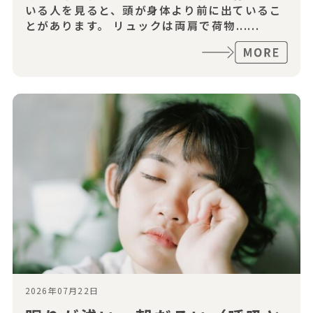
いる人を見ると、頭が身体より前に出ているこ
とがあります。 リュックは両肩で荷物......
2026年07月22日