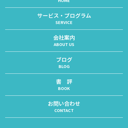
HOME
サービス・プログラム
SERVICE
会社案内
ABOUT US
ブログ
BLOG
書 評
BOOK
お問い合わせ
CONTACT