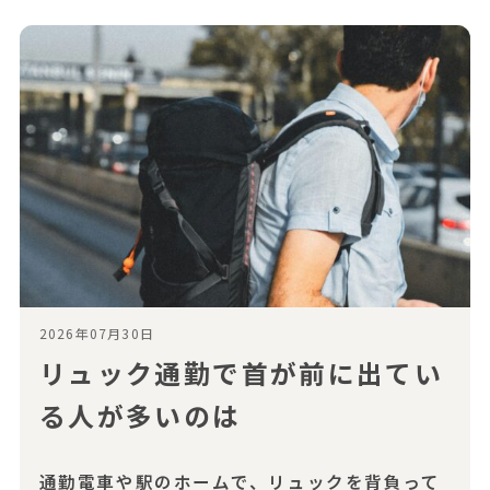
2026年07月30日
リュック通勤で首が前に出てい
る人が多いのは
通勤電車や駅のホームで、リュックを背負って