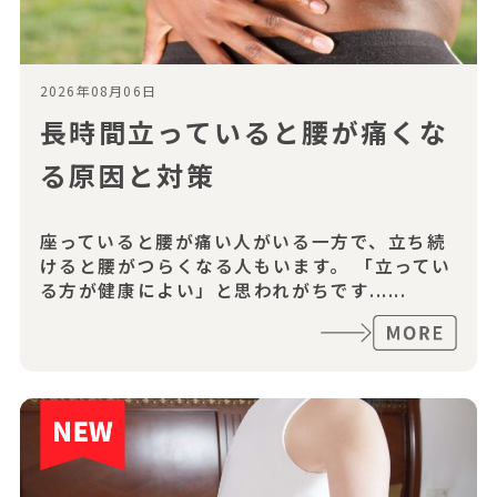
2026年08月06日
長時間立っていると腰が痛くな
る原因と対策
座っていると腰が痛い人がいる一方で、立ち続
けると腰がつらくなる人もいます。 「立ってい
る方が健康によい」と思われがちです......