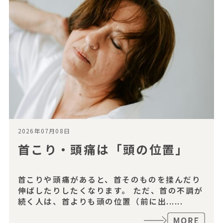
2026年07月08日
首こり・頭痛は「頭の位置」
首こりや頭痛があると、首そのものを揉んだり
伸ばしたりしたくなります。 ただ、首の不調が
続く人は、首よりも頭の位置（前に出......