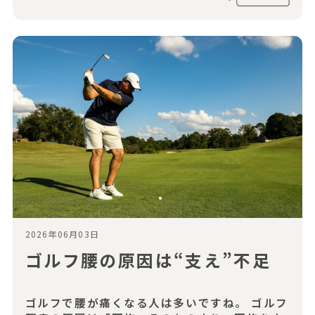
2026年06月03日
ゴルフ腰の原因は“支え”不足
ゴルフで腰が痛くなる人は多いですね。 ゴルフ