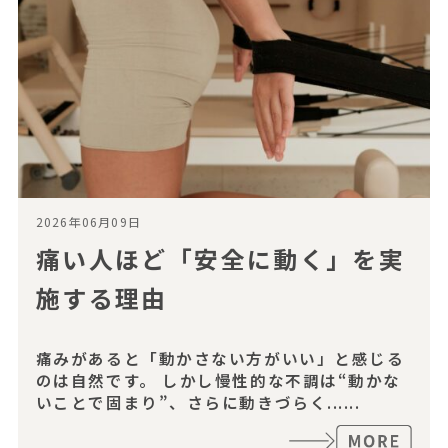
2026年06月09日
痛い人ほど「安全に動く」を実
施する理由
痛みがあると「動かさない方がいい」と感じる
のは自然です。 しかし慢性的な不調は“動かな
いことで固まり”、さらに動きづらく......