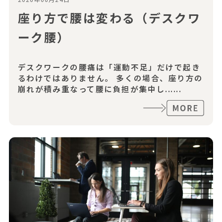
座り方で腰は変わる（デスクワ
ーク腰）
デスクワークの腰痛は「運動不足」だけで起き
るわけではありません。 多くの場合、座り方の
崩れが積み重なって腰に負担が集中し......