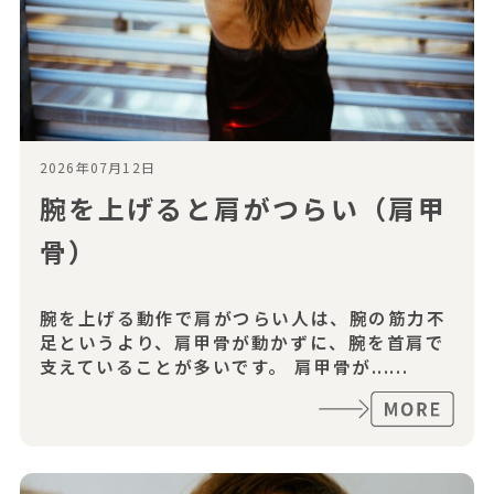
2026年07月12日
腕を上げると肩がつらい（肩甲
骨）
腕を上げる動作で肩がつらい人は、腕の筋力不
足というより、肩甲骨が動かずに、腕を首肩で
支えていることが多いです。 肩甲骨が......