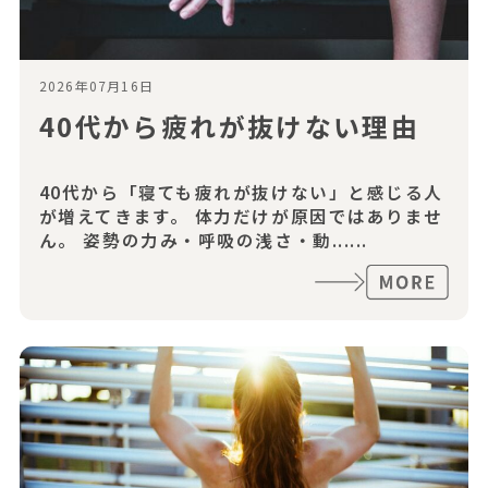
2026年07月16日
40代から疲れが抜けない理由
40代から「寝ても疲れが抜けない」と感じる人
が増えてきます。 体力だけが原因ではありませ
ん。 姿勢の力み・呼吸の浅さ・動......